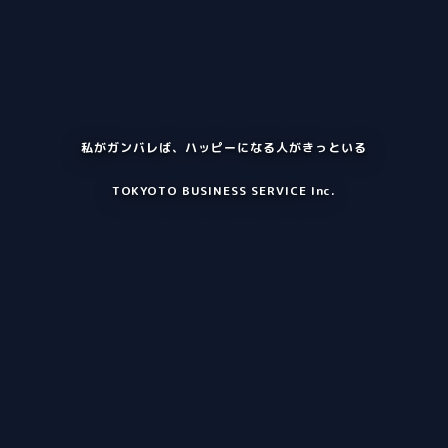
私がガンバレば、ハッピーになる人がきっといる
TOKYOTO BUSINESS SERVICE Inc.