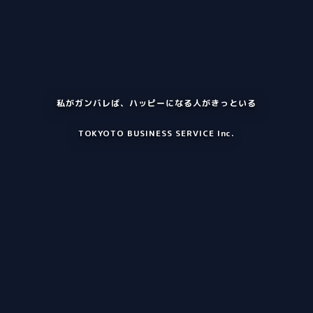
私がガンバレば、ハッピーになる人がきっといる
TOKYOTO BUSINESS SERVICE Inc.