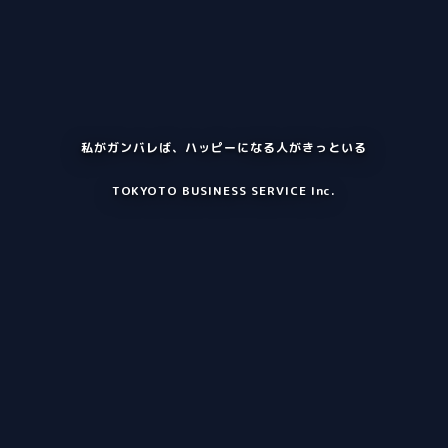
私がガンバレば、ハッピーになる人がきっといる
TOKYOTO BUSINESS SERVICE Inc.