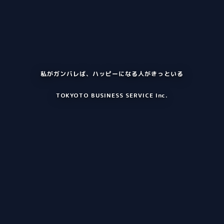
私がガンバレば、ハッピーになる人がきっといる
TOKYOTO BUSINESS SERVICE Inc.