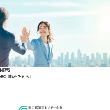
NEWS
最新情報・お知らせ