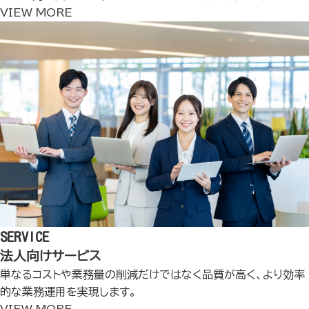
VIEW MORE
SERVICE
法人向けサービス
単なるコストや業務量の削減だけではなく品質が高く、より効率
的な業務運用を実現します。