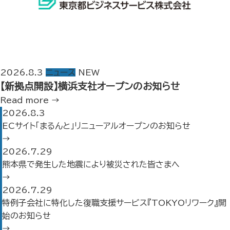
2026.8.3
ニュース
NEW
【新拠点開設】横浜支社オープンのお知らせ
Read more →
2026.8.3
ECサイト「まるんと」リニューアルオープンのお知らせ
→
2026.7.29
熊本県で発生した地震により被災された皆さまへ
→
2026.7.29
特例子会社に特化した復職支援サービス『TOKYOリワーク』開
始のお知らせ
→