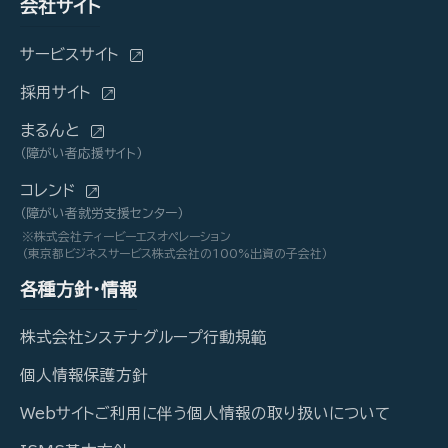
会社サイト
サービスサイト
採用サイト
まるんと
（障がい者応援サイト）
コレンド
（障がい者就労支援センター）
※株式会社ティービーエスオペレーション
（東京都ビジネスサービス株式会社の100%出資の子会社）
各種方針・情報
株式会社システナグループ行動規範
個人情報保護方針
Webサイトご利用に伴う個人情報の取り扱いについて