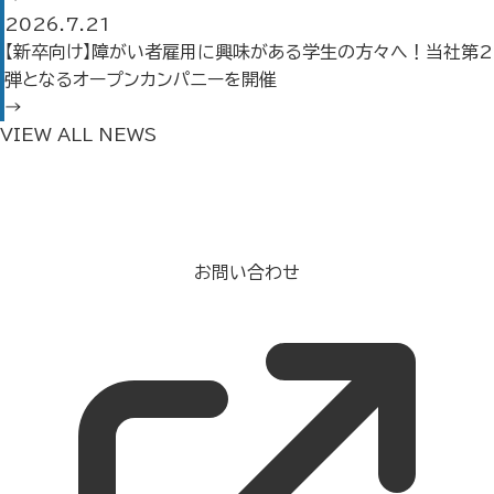
2026.7.21
【新卒向け】障がい者雇用に興味がある学生の方々へ！当社第2
弾となるオープンカンパニーを開催
→
VIEW ALL NEWS
お問い合わせ