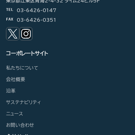
東京都江東区青海2-4-32 タイム24ビル5F
TEL
03-6426-0147
FAX
03-6426-0351
コーポレートサイト
私たちについて
会社概要
沿革
サステナビリティ
ニュース
お問い合わせ