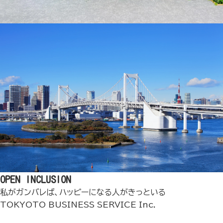
OPEN INCLUSION
私がガンバレば、ハッピーになる人がきっといる
TOKYOTO BUSINESS SERVICE Inc.