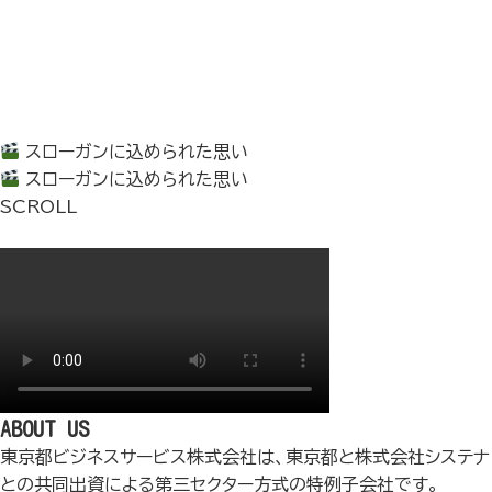
スローガンに込められた思い
スローガンに込められた思い
SCROLL
ABOUT US
東京都ビジネスサービス株式会社は、東京都と株式会社システナ
との共同出資による第三セクター方式の特例子会社です。