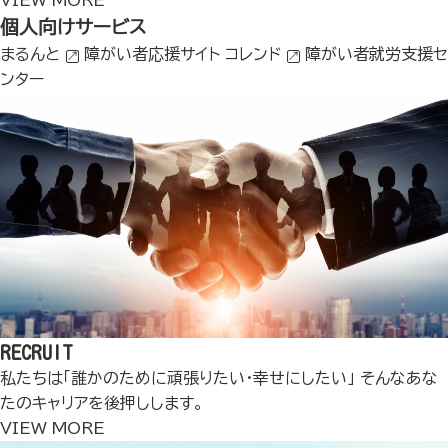
VIEW MORE
個人向けサービス
まるんと
障がい者応援サイト
コレンド
障がい者就労支援セ
ンター
RECRUIT
私たちは「誰かのために頑張りたい・幸せにしたい」 そんなあな
たのキャリアを後押しします。
VIEW MORE