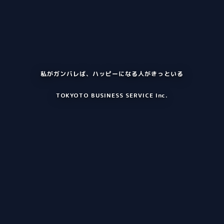
私がガンバレば、ハッピーになる人がきっといる
TOKYOTO BUSINESS SERVICE Inc.