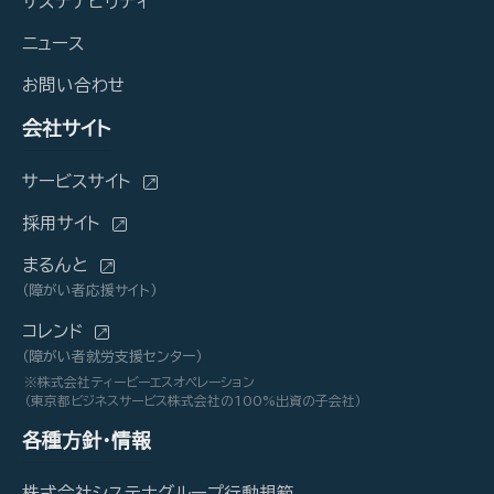
サステナビリティ
ニュース
お問い合わせ
会社サイト
サービスサイト
採用サイト
まるんと
（障がい者応援サイト）
コレンド
（障がい者就労支援センター）
※株式会社ティービーエスオペレーション
（東京都ビジネスサービス株式会社の100%出資の子会社）
各種方針・情報
株式会社システナグループ行動規範