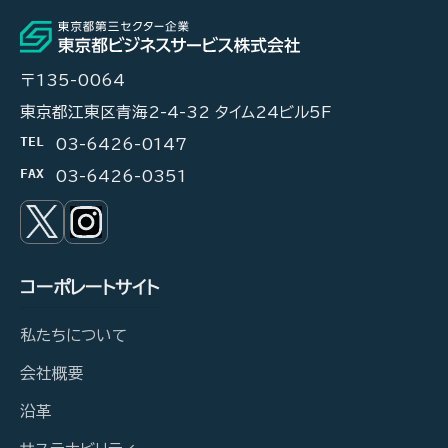
〒135-0064
東京都江東区青海2-4-32 タイム24ビル5F
TEL
03-6426-0147
FAX
03-6426-0351
コーポレートサイト
私たちについて
会社概要
沿革