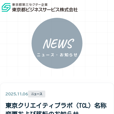
NEWS
ニュース・お知らせ
2025.11.06
ニュース
東京クリエイティブラボ（TCL）名称