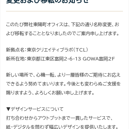
変更および移転のお知らせ
このたび弊社東陽町オフィスは、下記の通り名称変更、お
よび移転することとなりましたのでご案内申し上げます。
新拠点名：東京クリエイティブラボ（TCL）
新所在地：東京都江東区富岡2-6-13 GOWA富岡2F
新しい場所で、心機一転、より一層皆様のご期待にお応え
できるよう努めてまいります。今後とも変わらぬご支援を
賜りますよう、よろしくお願い申し上げます。
▼デザインサービスについて
打ち合わせからアウトプットまで一貫したサービスで、
紙・デジタルを問わず幅広いデザインを提供いたします。