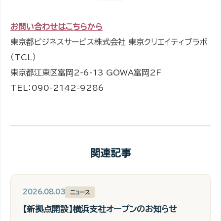
お問い合わせはこちらから
東京都ビジネスサービス株式会社 東京クリエイティブラボ
（TCL）
東京都江東区富岡2-6-13 GOWA富岡2F
TEL：090-2142-9286
関連記事
2026.08.03
ニュース
【新拠点開設】横浜支社オープンのお知らせ