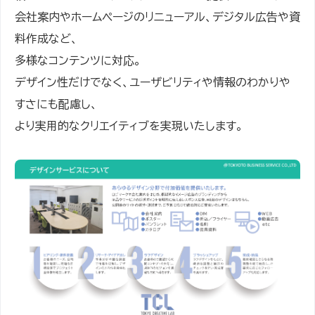
会社案内やホームページのリニューアル、デジタル広告や資
料作成など、
多様なコンテンツに対応。
デザイン性だけでなく、ユーザビリティや情報のわかりや
すさにも配慮し、
より実用的なクリエイティブを実現いたします。