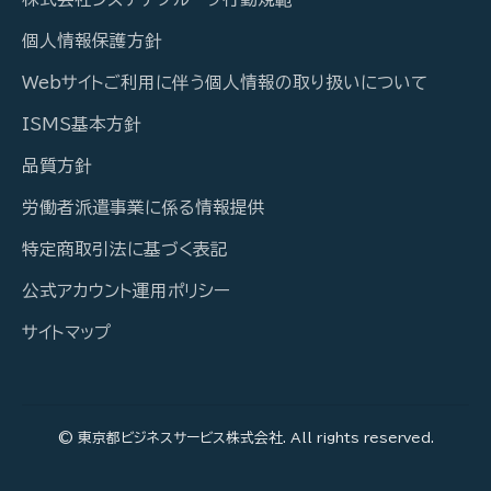
個人情報保護方針
Webサイトご利用に伴う個人情報の取り扱いについて
ISMS基本方針
品質方針
労働者派遣事業に係る情報提供
特定商取引法に基づく表記
公式アカウント運用ポリシー
サイトマップ
© 東京都ビジネスサービス株式会社. All rights reserved.