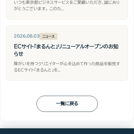
いつも東京都ビジネスサービスをご愛顧いただき、誠にあり
がとうございます。 このた...
2026.08.03
ニュース
ECサイト「まるんと」リニューアルオープンのお知
らせ
障がいを持つクリエイターが心を込めて作った商品を販売す
るECサイト「まるんと」を...
一覧に戻る