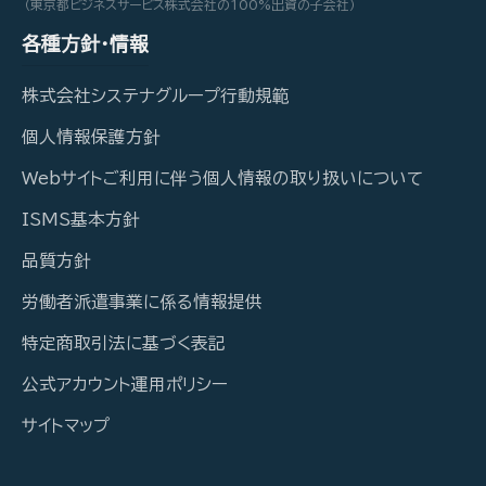
（東京都ビジネスサービス株式会社の100%出資の子会社）
各種方針・情報
株式会社システナグループ行動規範
個人情報保護方針
Webサイトご利用に伴う個人情報の取り扱いについて
ISMS基本方針
品質方針
労働者派遣事業に係る情報提供
特定商取引法に基づく表記
公式アカウント運用ポリシー
サイトマップ