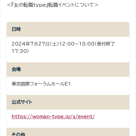
＜『⼥の転職type』転職イベントについて＞
日時
2024年7⽉27⽇（⼟）12:00〜18:00（受付終了
17:30）
会場
東京国際フォーラムホールE1
公式サイト
https://woman-type.jp/s/event/
その他