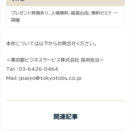
プレゼント特典あり、⼊場無料、服装⾃由、無料セミナ ー
開催
本件については以下からお問合せください。
＜東京都ビジネスサービス株式会社 採⽤担当＞
Tel ：03-6426-0464
Mail：gsaiyo@tokyotobs.co.jp
関連記事