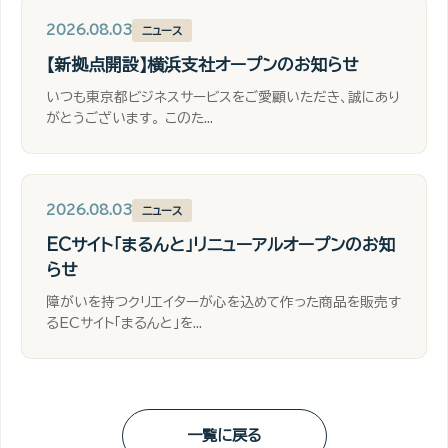
2026.08.03
ニュース
【新拠点開設】横浜支社オープンのお知らせ
いつも東京都ビジネスサービスをご愛顧いただき、誠にあり
がとうございます。 このた...
2026.08.03
ニュース
ECサイト「まるんと」リニューアルオープンのお知
らせ
障がいを持つクリエイターが心を込めて作った商品を販売す
るECサイト「まるんと」を...
一覧に戻る