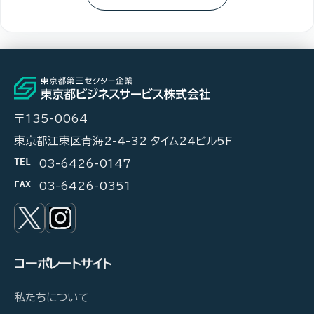
〒135-0064
東京都江東区青海2-4-32 タイム24ビル5F
TEL
03-6426-0147
FAX
03-6426-0351
コーポレートサイト
私たちについて