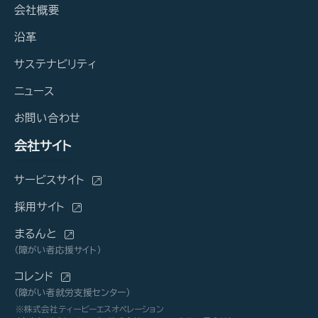
会社概要
沿革
サステナビリティ
ニュース
お問い合わせ
会社サイト
サービスサイト
採用サイト
まるんと
（障がい者応援サイト）
コレンド
（障がい者就労支援センター）
※株式会社ティービーエスオペレーション