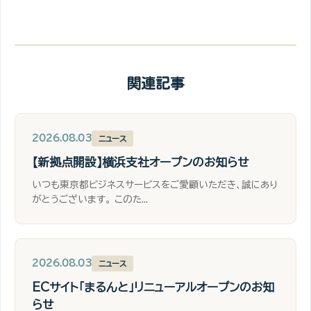
関連記事
2026.08.03
ニュース
【新拠点開設】横浜支社オープンのお知らせ
いつも東京都ビジネスサービスをご愛顧いただき、誠にあり
がとうございます。 このた...
2026.08.03
ニュース
ECサイト「まるんと」リニューアルオープンのお知
らせ