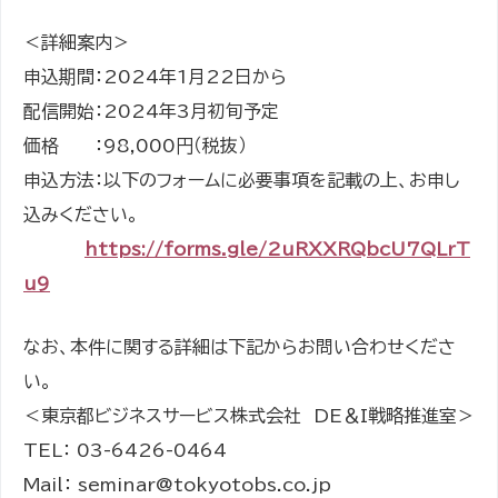
＜詳細案内＞
申込期間：2024年1月22日から
配信開始：2024年3月初旬予定
価格 ：98,000円（税抜）
申込方法：以下のフォームに必要事項を記載の上、お申し
込みください。
https://forms.gle/2uRXXRQbcU7QLrT
u9
なお、本件に関する詳細は下記からお問い合わせくださ
い。
＜東京都ビジネスサービス株式会社 DE＆I戦略推進室＞
TEL： 03-6426-0464
Mail： seminar@tokyotobs.co.jp