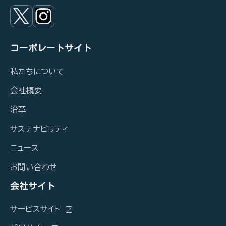
コーポレートサイト
私たちについて
会社概要
沿革
サステナビリティ
ニュース
お問い合わせ
会社サイト
サービスサイト