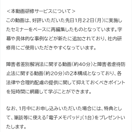
＜本動画研修サービスについて＞
この動画は、好評いただいた先日1月22日（月）に実施し
たセミナーをベースに再編集したものとなっています。字
幕や具体的な事例などが新たに追加されており、社内研
修用にご使用いただきやすくなっています。
障害者差別解消法に関する動画（約40分）と障害者虐待防
止法に関する動画（約20分）の２本構成となっており、各
法律や合理的配慮の提供に関して抑えておくべきポイント
を短時間に網羅して学ぶことができます。
なお、1月中にお申し込みいただいた場合には、特典とし
て、筆談等に使える「電子メモパッド」（1台）をプレゼントい
たします。