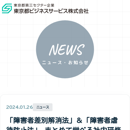
NEWS
ニュース・お知らせ
2024.01.26
ニュース
「障害者差別解消法」＆「障害者虐