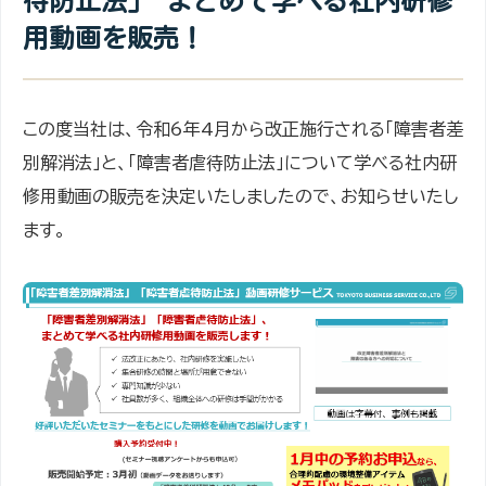
待防止法」 まとめて学べる社内研修
用動画を販売！
この度当社は、令和6年4月から改正施行される「障害者差
別解消法」と、「障害者虐待防止法」について学べる社内研
修用動画の販売を決定いたしましたので、お知らせいたし
ます。