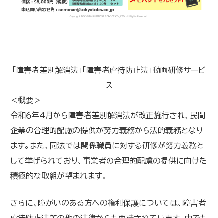
「障害者差別解消法」「障害者虐待防止法」動画研修サービ
ス
＜概要＞
令和６年4月から障害者差別解消法が改正施行され、民間
企業の合理的配慮の提供が努力義務から法的義務となり
ます。また、同法では関係職員に対する研修が努力義務と
して挙げられており、事業者の合理的配慮の提供に向けた
積極的な取組が望まれます。
さらに、障がいのある方への権利保護については、障害者