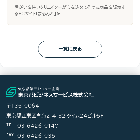
障がいを持つクリエイターが心を込めて作った商品を販売す
るECサイト「まるんと」を...
一覧に戻る
〒135-0064
東京都江東区青海2-4-32 タイム24ビル5F
TEL
03-6426-0147
FAX
03-6426-0351