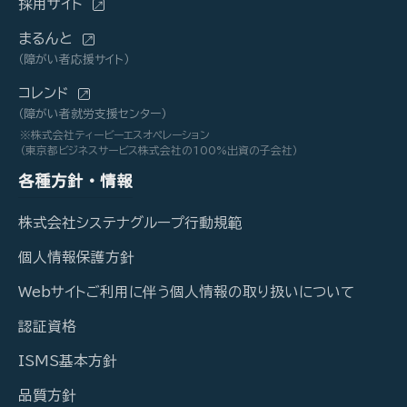
採用サイト
まるんと
（障がい者応援サイト）
コレンド
（障がい者就労支援センター）
※株式会社ティービーエスオペレーション
（東京都ビジネスサービス株式会社の100%出資の子会社）
各種方針・情報
株式会社システナグループ行動規範
個人情報保護方針
Webサイトご利用に伴う個人情報の取り扱いについて
認証資格
ISMS基本方針
品質方針