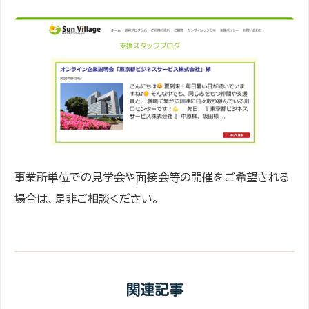
事業所単位での見学会や面接会等の開催をご希望される
場合は、是非ご相談ください。
関連記事