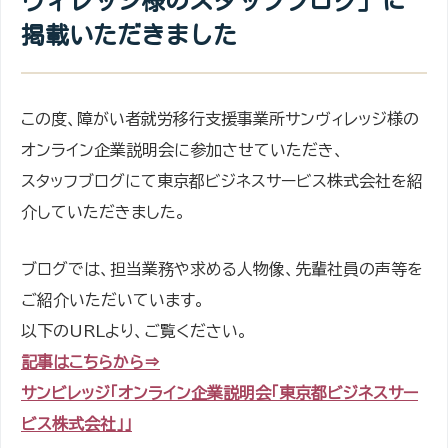
ヴィレッジ様のスタッフブログ」に
掲載いただきました
この度、障がい者就労移行支援事業所サンヴィレッジ様の
オンライン企業説明会に参加させていただき、
スタッフブログにて東京都ビジネスサービス株式会社を紹
介していただきました。
ブログでは、担当業務や求める人物像、先輩社員の声等を
ご紹介いただいています。
以下のURLより、ご覧ください。
記事はこちらから⇒
サンビレッジ「オンライン企業説明会「東京都ビジネスサー
ビス株式会社」」