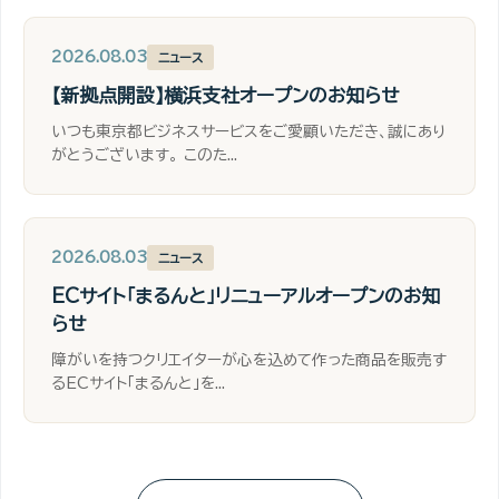
2026.08.03
ニュース
【新拠点開設】横浜支社オープンのお知らせ
いつも東京都ビジネスサービスをご愛顧いただき、誠にあり
がとうございます。 このた...
2026.08.03
ニュース
ECサイト「まるんと」リニューアルオープンのお知
らせ
障がいを持つクリエイターが心を込めて作った商品を販売す
るECサイト「まるんと」を...