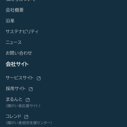
会社概要
沿革
サステナビリティ
ニュース
お問い合わせ
会社サイト
サービスサイト
採用サイト
まるんと
（障がい者応援サイト）
コレンド
（障がい者就労支援センター）