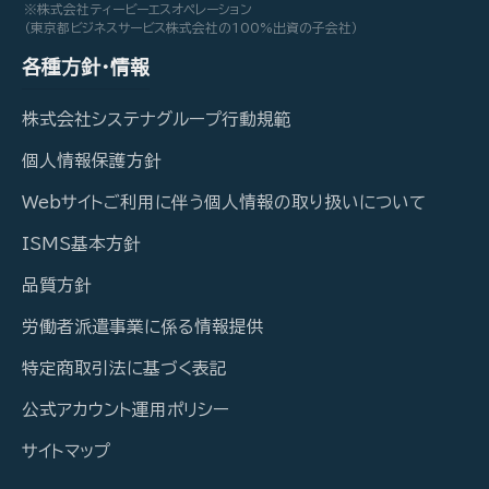
※株式会社ティービーエスオペレーション
（東京都ビジネスサービス株式会社の100%出資の子会社）
各種方針・情報
株式会社システナグループ行動規範
個人情報保護方針
Webサイトご利用に伴う個人情報の取り扱いについて
ISMS基本方針
品質方針
労働者派遣事業に係る情報提供
特定商取引法に基づく表記
公式アカウント運用ポリシー
サイトマップ