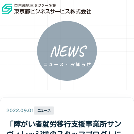
NEWS
ニュース・お知らせ
2022.09.01
ニュース
「障がい者就労移行支援事業所サン