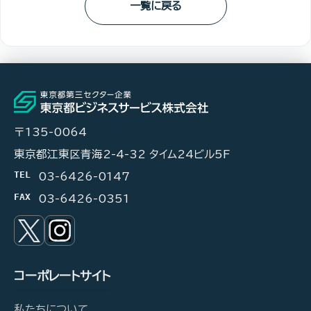
一覧に戻る
〒135-0064
東京都江東区青海2-4-32 タイム24ビル5F
TEL
03-6426-0147
FAX
03-6426-0351
コーポレートサイト
私たちについて