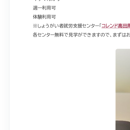
週一利用可
体験利用可
※しょうがい者就労支援センター「
コレンド高田
各センター無料で見学ができますので、まずは