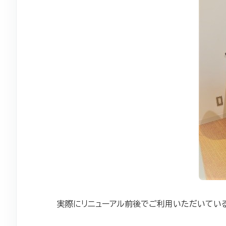
実際にリニューアル前後でご利用いただいている