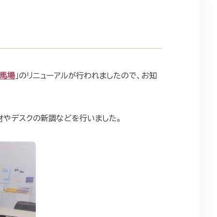
田馬場
」のリニューアルが行われましたので、お知
材やデスクの新調などを行いました。