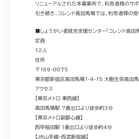
リニューアルされた本事業所で、利用者様のサポ
引き続き、コレンド高田馬場では、利用者様の
■しょうがい者就労支援センター「コレンド高田
定員
12人
住所
〒169-0075
東京都新宿区高田馬場1-4-15 大樹生命高田
アクセス
【東京メトロ 東西線】
高田馬場駅 7番出口より徒歩約3分
【東京メトロ副都心線】
西早稲田駅 1番出口より徒歩約4分
【JR山手線・西武新宿線】