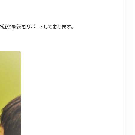
や就労継続をサポートしております。