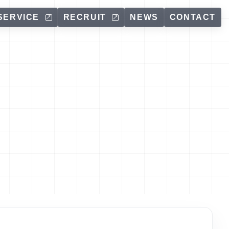
SERVICE
RECRUIT
NEWS
CONTACT