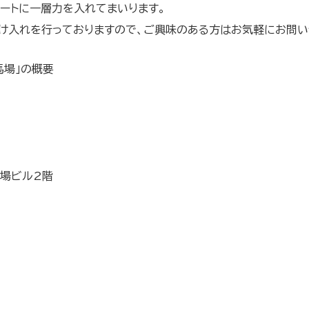
ートに一層力を入れてまいります。
受け入れを行っておりますので、ご興味のある方はお気軽にお問い
馬場」の概要
馬場ビル2階