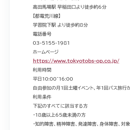
高田馬場駅 早稲田口より徒歩約6分
【都電荒川線】
学習院下駅 より徒歩約8分
電話番号
03-5155-1981
ホームページ
https://www.tokyotobs-op.co.jp/
利用時間
平日10:00~16:00
自由参加の月1回土曜イベント、年1回バス旅行が
利用条件
下記のすべてに該当する方
・18歳以上65歳未満の方
・知的障害、精神障害、発達障害、身体障害、対