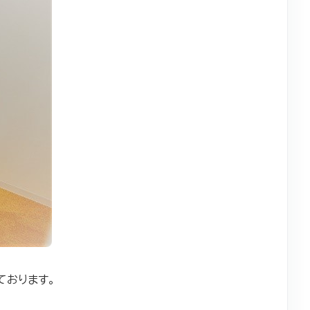
ております。