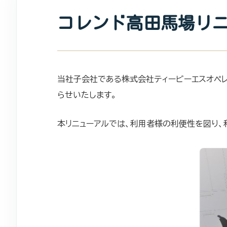
コレンド高田馬場リ
当社子会社である株式会社ティービーエスオペレ
らせいたします。
本リニューアルでは、利用者様の利便性を図り、