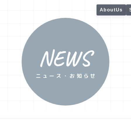
AboutUs
NEWS
ニュース・お知らせ