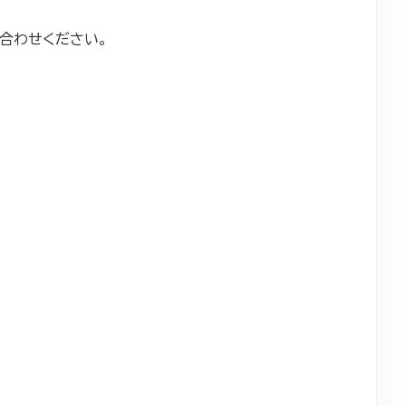
合わせください。