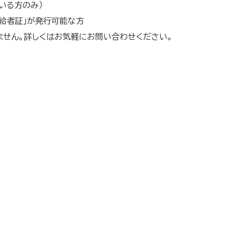
いる方のみ）
給者証」が発行可能な方
ません。詳しくはお気軽にお問い合わせください。