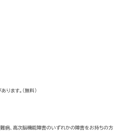
あります。（無料）
象難病、高次脳機能障害のいずれかの障害をお持ちの方