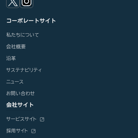
コーポレートサイト
私たちについて
会社概要
沿革
サステナビリティ
ニュース
お問い合わせ
会社サイト
サービスサイト
採用サイト