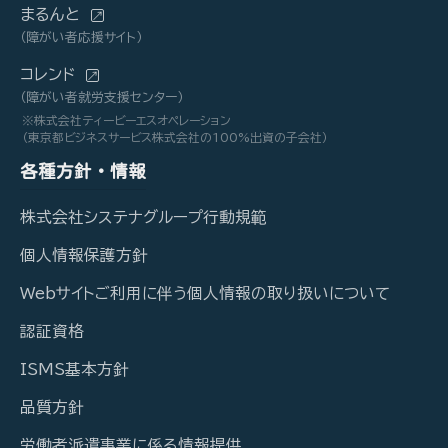
まるんと
（障がい者応援サイト）
コレンド
（障がい者就労支援センター）
※株式会社ティービーエスオペレーション
（東京都ビジネスサービス株式会社の100%出資の子会社）
各種方針・情報
株式会社システナグループ行動規範
個人情報保護方針
Webサイトご利用に伴う個人情報の取り扱いについて
認証資格
ISMS基本方針
品質方針
労働者派遣事業に係る情報提供