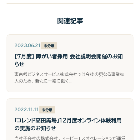
関連記事
2023.06.21
未分類
【７月度】 障がい者採用 会社説明会開催のお知
らせ
東京都ビジネスサービス株式会社では今後の更なる事業拡
大のため、 新たに一緒に働く...
2022.11.11
未分類
「コレンド高田馬場」12月度オンライン体験利用
の実施のお知らせ
当社子会社の株式会社ティービーエスオペレーションが運営