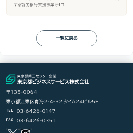
する就労移行支援事業所「コ...
一覧に戻る
〒135-0064
東京都江東区青海2-4-32 タイム24ビル5F
TEL
03-6426-0147
FAX
03-6426-0351