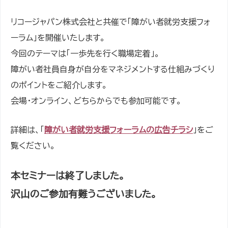
リコージャパン株式会社と共催で「障がい者就労支援フォ
ーラム」を開催いたします。
今回のテーマは「一歩先を行く職場定着」。
障がい者社員自身が自分をマネジメントする仕組みづくり
のポイントをご紹介します。
会場・オンライン、どちらからでも参加可能です。
詳細は、「
障がい者就労支援フォーラムの広告チラシ
」をご
覧ください。
本セミナーは終了しました。
沢山のご参加有難うございました。