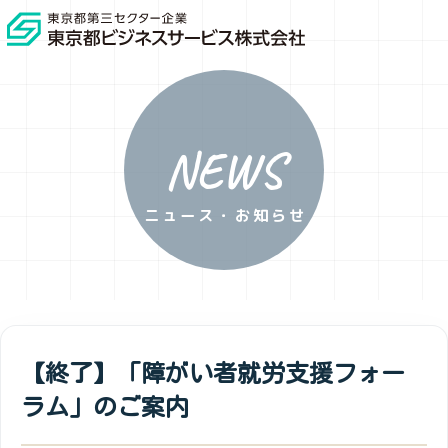
NEWS
ニュース・お知らせ
【終了】「障がい者就労支援フォー
ラム」のご案内