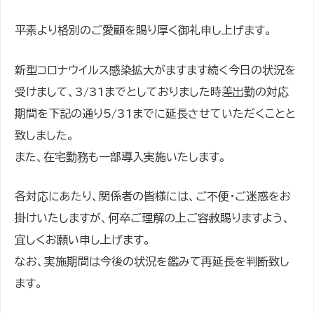
平素より格別のご愛顧を賜り厚く御礼申し上げます。
新型コロナウイルス感染拡大がますます続く今日の状況を
受けまして、3/31までとしておりました時差出勤の対応
期間を下記の通り5/31までに延長させていただくことと
致しました。
また、在宅勤務も一部導入実施いたします。
各対応にあたり、関係者の皆様には、ご不便・ご迷惑をお
掛けいたしますが、何卒ご理解の上ご容赦賜りますよう、
宜しくお願い申し上げます。
なお、実施期間は今後の状況を鑑みて再延長を判断致し
ます。