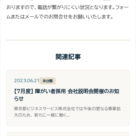
おりますので、電話が繋がりにくい状況となります。フォー
ムまたはメールでのお問合せをお願いいたします。
関連記事
2023.06.21
未分類
【７月度】 障がい者採用 会社説明会開催のお知
らせ
東京都ビジネスサービス株式会社では今後の更なる事業拡
大のため、 新たに一緒に働く...