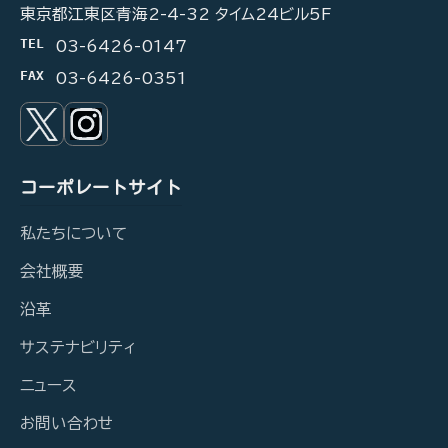
東京都江東区青海2-4-32 タイム24ビル5F
TEL
03-6426-0147
FAX
03-6426-0351
コーポレートサイト
私たちについて
会社概要
沿革
サステナビリティ
ニュース
お問い合わせ