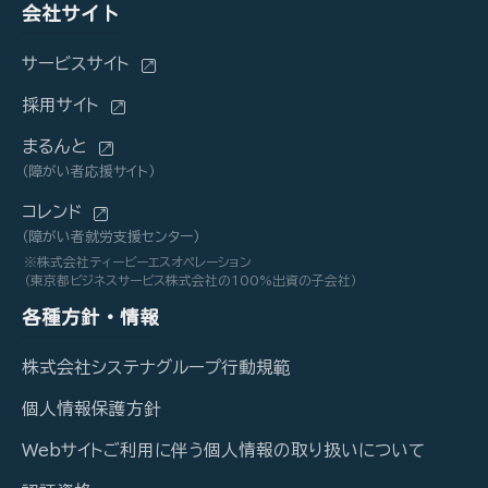
会社サイト
サービスサイト
採用サイト
まるんと
（障がい者応援サイト）
コレンド
（障がい者就労支援センター）
※株式会社ティービーエスオペレーション
（東京都ビジネスサービス株式会社の100%出資の子会社）
各種方針・情報
株式会社システナグループ行動規範
個人情報保護方針
Webサイトご利用に伴う個人情報の取り扱いについて