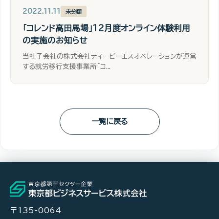
2022.11.11
未分類
「コレンド高田馬場」12月度オンライン体験利用
の実施のお知らせ
当社子会社の株式会社ティービーエスオペレーションが運営
する就労移行支援事業所「コ...
一覧に戻る
〒135-0064